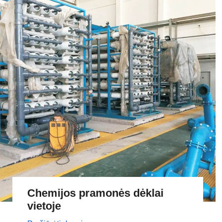
Chemijos pramonės dėklai
vietoje