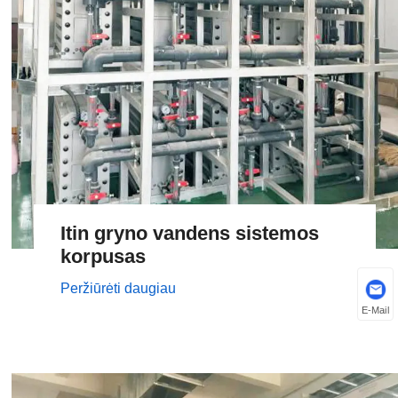
Itin gryno vandens sistemos
korpusas
Peržiūrėti daugiau
E-Mail