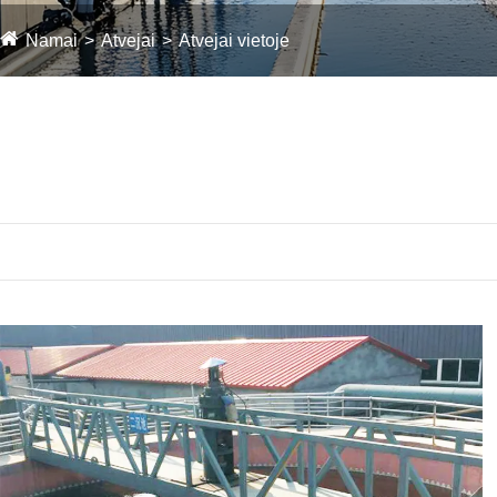
Namai
Atvejai
Atvejai vietoje