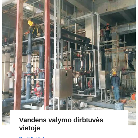
Vandens valymo dirbtuvės
vietoje