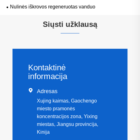
Nulinės iškrovos regeneruotas vanduo
Siųsti užklausą
Kontaktinė
informacija

Adresas
Xujing kaimas, Gaochengo
miesto pramonės
koncentracijos zona, Yixing
miestas, Jiangsu provincija,
Kinija