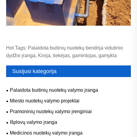
Hot Tags: Palaidota buitinių nuotekų bendrija vidutinio
dydžio įranga, Kinija, tiekėjas, gamintojas, gamykla
Susijusi kategorija
Palaidota buitinių nuotekų valymo įranga
Miesto nuotekų valymo projektai
Pramoninių nuotekų valymo įrenginiai
Išplovų valymo įranga
Medicinos nuotekų valymo įranga