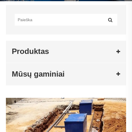
Produktas
Mūsų gaminiai