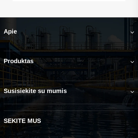
Apie
Produktas
Susisiekite su mumis
SEKITE MUS