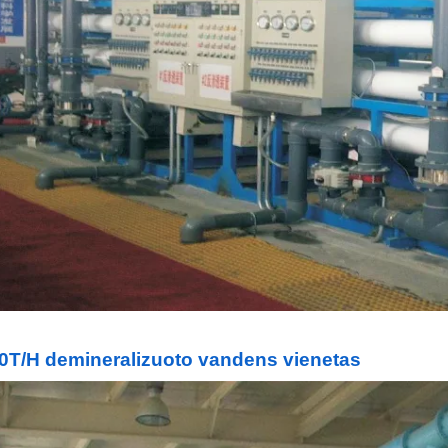
0T/H demineralizuoto vandens vienetas