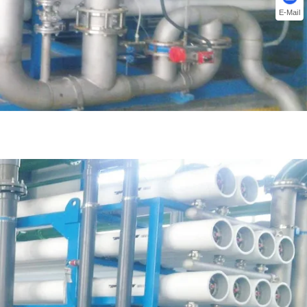
E-Mail