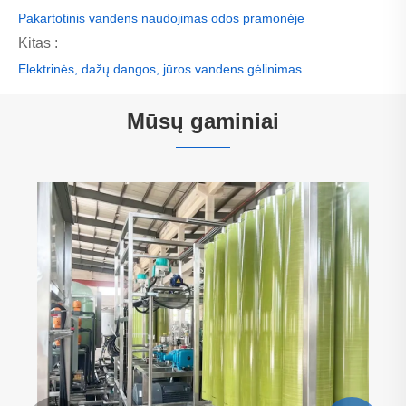
Pakartotinis vandens naudojimas odos pramonėje
Kitas :
Elektrinės, dažų dangos, jūros vandens gėlinimas
Mūsų gaminiai