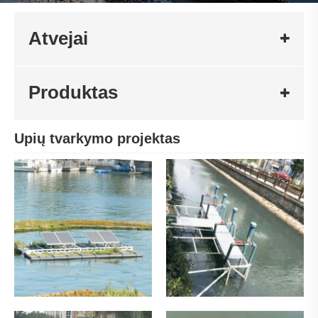
Atvejai
Produktas
Upių tvarkymo projektas