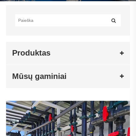
Produktas
Mūsų gaminiai